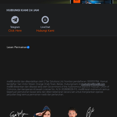
HUBUNGI KAMI 24 JAM
Telegram
LiveChat
Click Here
Hubungi Kami
Lesen Permainan
me88 dimiliki dan dikendalikan oleh S Tier Solutions Ltd. Nombor pendaftaran: 000053784. Alamat
berdaftar: San Victor Street, Orange Walk Town, Belize. Hubungi kami di
marketing@me88.com
.
me88 dilesenkan dan dikawal selia oleh Government of the Autonomous Island of Anjouan, Union of
Comoros, dan beroperasi di bawah License No. ALSI-202606029-FI1. me88 telah memenuhi semua
keperluan pematuhan kawal selia dan diberi kebenaran secara sah untuk menjalankan operasi
perjudian bagi semua permainan nasib dan pertaruhan.