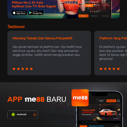
Testimoni
Memang Terbaik Dari Semua Perspektif!
Platform Yang Pa
Aku prnah bermain di platfrm lain, ttp me88 hnye
Di platform yg lain,
satu2nye yg aku sllu main! Dari segi permainan
atau dua promosi, t
shgge promosi, me88 xprnh mengecewakan aku
drpd 10 bonus dgn 
generous!
APP
BARU