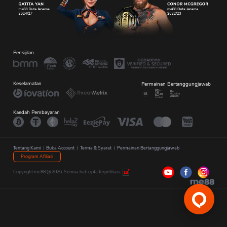
Pensijilan
Keselamatan
Permainan Bertanggungjawab
Kaedah Pembayaran
Tentang Kami
Buka Account
Terma & Syarat
Permainan Bertanggungjawab
Program Afiliasi
Copyright me88 @ 2026. Semua hak cipta terpelihara.