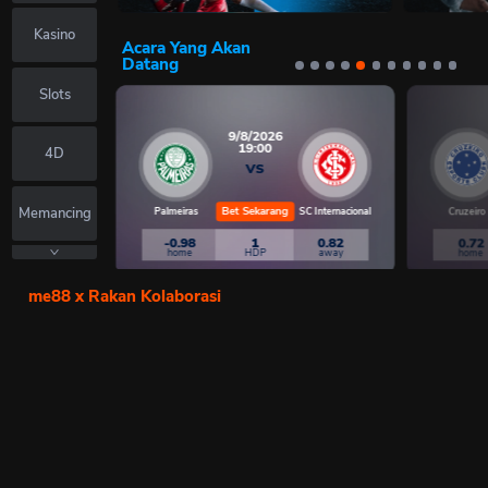
Kasino
Acara Yang Akan
Datang
Slots
9/8/2026
19:00
4D
VS
Memancing
Bet Sekarang
Palmeiras
SC Internacional
Cruzeiro
-0.98
1
0.82
0.72
home
HDP
away
home
Permainan
Pantas
me88 x Rakan Kolaborasi
Loteri