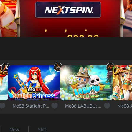
7
8
0
,
,
.
9
1
1
0
0
6
8
0
0
0
2
1
3
2
3
4
5
6
Me88 LABUBU: Fall In Wild
Me88 Aztec Gold Treasure
7
8
New
Slot