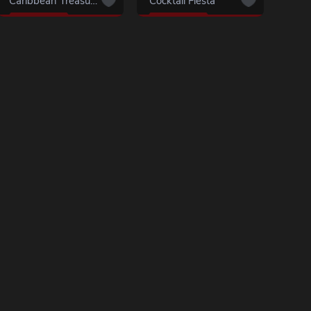
Caribbean Treasures
Cocktail Fiesta