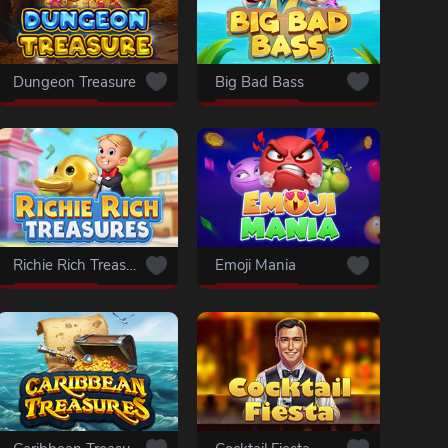
Dungeon Treasure
Big Bad Bass
Richie Rich Treasures
Emoji Mania