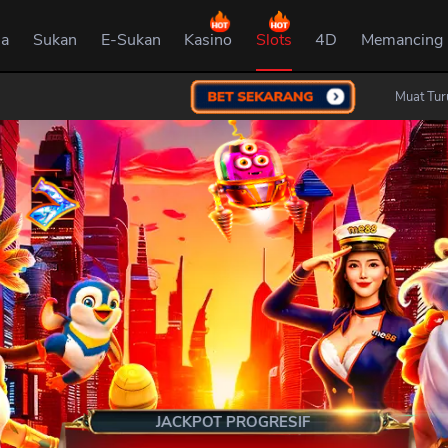
ma
Sukan
E-Sukan
Kasino
Slots
4D
Memancing
6
Muat Tur
7
8
9
0
1
2
3
4
5
JACKPOT PROGRESIF
6