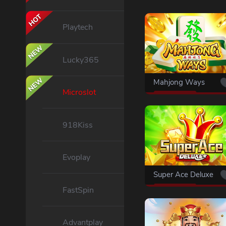
Playtech
Lucky365
Mahjong Ways
Microslot
918Kiss
Evoplay
Super Ace Deluxe
FastSpin
Advantplay