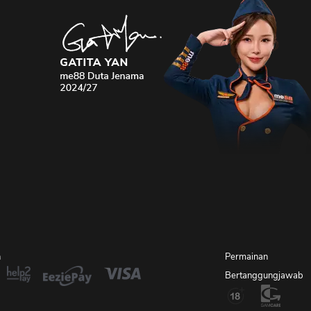
n
Permainan
Bertanggungjawab