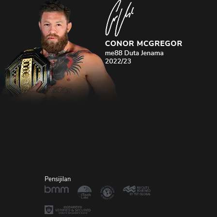
Pensijilan