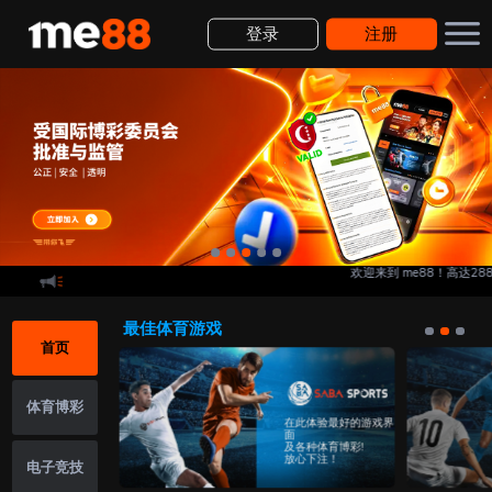
登录
注册
欢迎来到 me88！高达28
存款
转账
提款
历史
最佳体育游戏
首页
体育博彩
在此体验最好的游戏界
面
及各种体育博彩!
放心下注！
电子竞技