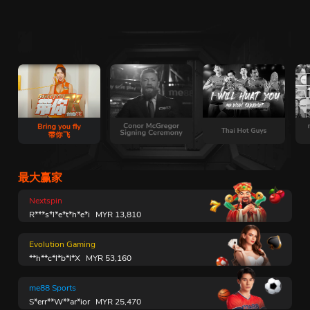
最大赢家
Nextspin
R***s*l*e*t*h*e*i
MYR
13,810
Evolution Gaming
**h**c*l*b*l*X
MYR
53,160
me88 Sports
S*err**W**ar*ior
MYR
25,470