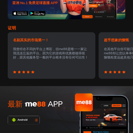
证明
名副其实的市场第一！
超乎想象的慷慨
我曾经在不同的平台上博彩，但me88是唯一一家让
在其他平台你可能只
我流连忘返的平台。因为它的游戏和优惠都做得很
me88却让您以单单
好，跟其他服务型一般的平台根本没有任何可比性！
慷慨程度远超其他
最新
APP