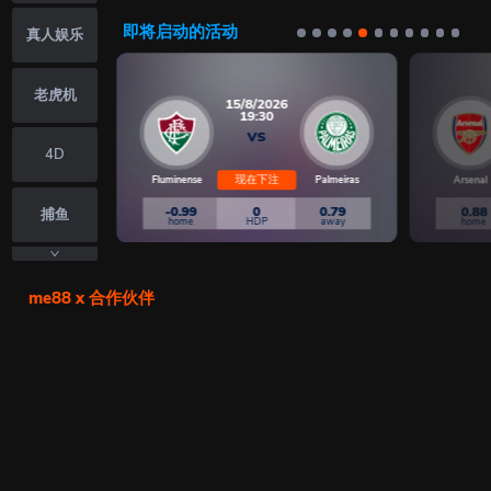
即将启动的活动
真人娱乐
老虎机
15/8/2026
19:30
VS
4D
现在下注
Fluminense
Palmeiras
Arsenal
-0.99
0
0.79
0.88
捕鱼
home
HDP
away
home
快速游戏
me88 x 合作伙伴
彩票