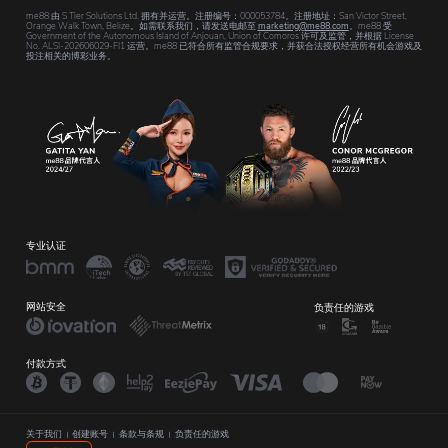
me88 由 S Tier Solutions Ltd. 拥有并运营。注册编号：000053784。注册地址：San Victor Street,
Orange Walk Town, Belize。如需联系我们，请发送电邮至
marketing@me88.com
。me88 受
Government of the Autonomous Island of Anjouan, Union of Comoros 许可及监管，并根据 License
No. ALSI-202606029-FI1 运营。me88 已符合所有监管合规要求，并获合法授权经营所有机会游戏及
投注相关的博彩业务。
专业认证
网站安全
负责任的游戏
付款方式
关于我们
创建账号
条款与条规
负责任的游戏