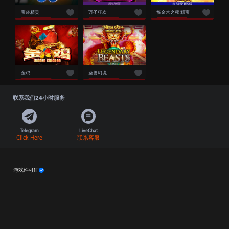
宝袋精灵
万圣狂欢
炼金术之秘 积宝
金鸡
圣兽幻境
联系我们24小时服务
Telegram
LiveChat
Click Here
联系客服
游戏许可证