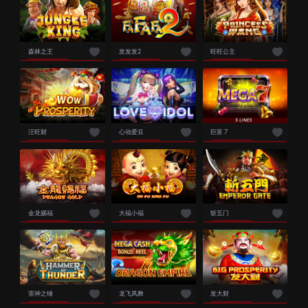
森林之王
发发发2
旺旺公主
汪旺财
心动爱豆
巨富 7
金龙赐福
大福小福
斩五门
雷神之锤
龙飞凤舞
发大财